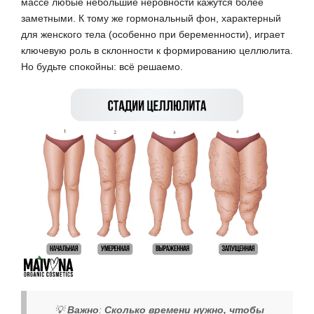
массе любые небольшие неровности кажутся более
заметными. К тому же гормональный фон, характерный
для женского тела (особенно при беременности), играет
ключевую роль в склонности к формированию целлюлита.
Но будьте спокойны: всё решаемо.
💡
Важно
:
Сколько времени нужно, чтобы