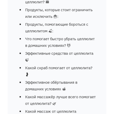
целлюлит? 🍔
Продукты, которые стоит ограничить
или исключить 🍟:
Продукты, помогающие бороться с
целлюлитом 🍒:
Что помогает быстро убрать целлюлит
в домашних условиях? 💆
Эффективные средства от целлюлита
🍃
Какой скраб помогает от целлюлита?
🤰
Эффективное обёртывания в
домашних условиях 🍯
Какой массажёр лучше всего помогает
от целлюлита? 🌿
Какой массаж от целлюлита