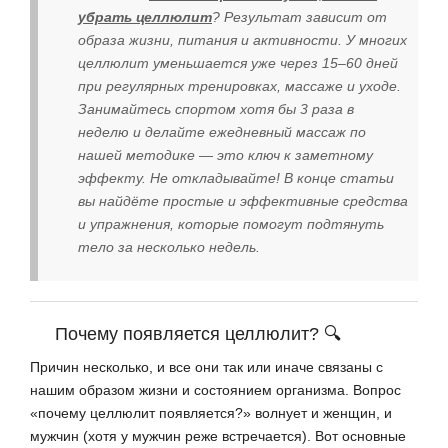
убрать целлюлит
? Результат зависит от
образа жизни, питания и активности. У многих
целлюлит уменьшается уже через 15–60 дней
при регулярных тренировках, массаже и уходе.
Занимайтесь спортом хотя бы 3 раза в
неделю и делайте ежедневный массаж по
нашей методике — это ключ к заметному
эффекту. Не откладывайте! В конце статьи
вы найдёте простые и эффективные средства
и упражнения, которые помогут подтянуть
тело за несколько недель.
Почему появляется целлюлит? 🔍
Причин несколько, и все они так или иначе связаны с
нашим образом жизни и состоянием организма. Вопрос
«почему целлюлит появляется?» волнует и женщин, и
мужчин (хотя у мужчин реже встречается). Вот основные