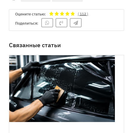
Оцените статью:
(
112
)
Поделиться:
Связанные статьи