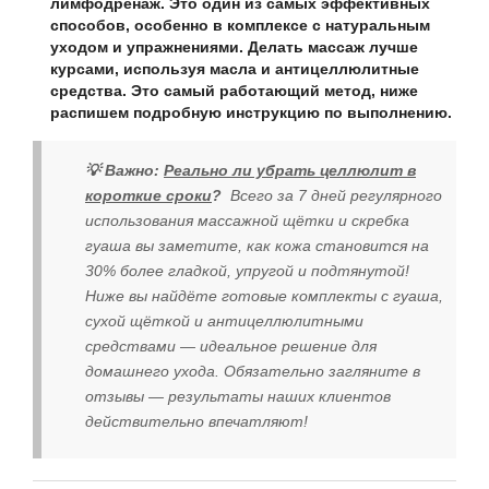
лимфодренаж. Это один из самых эффективных
способов, особенно в комплексе с натуральным
уходом и упражнениями. Делать массаж лучше
курсами, используя масла и антицеллюлитные
средства.
Это самый работающий метод, ниже
распишем подробную инструкцию по выполнению.
💡 Важно:
Реально ли убрать целлюлит в
короткие сроки
?
Всего за 7 дней регулярного
использования массажной щётки и скребка
гуаша вы заметите, как кожа становится на
30% более гладкой, упругой и подтянутой!
Ниже вы найдёте готовые комплекты с гуаша,
сухой щёткой и антицеллюлитными
средствами — идеальное решение для
домашнего ухода. Обязательно загляните в
отзывы — результаты наших клиентов
действительно впечатляют!