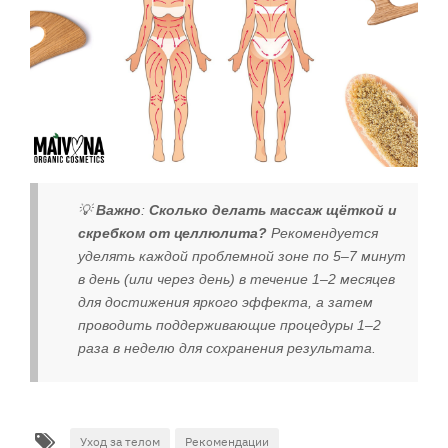
💡
Важно
:
Сколько делать массаж щёткой и
скребком от целлюлита?
Рекомендуется
уделять каждой проблемной зоне по 5–7 минут
в день (или через день) в течение 1–2 месяцев
для достижения яркого эффекта, а затем
проводить поддерживающие процедуры 1–2
раза в неделю для сохранения результата.
Уход за телом
Рекомендации