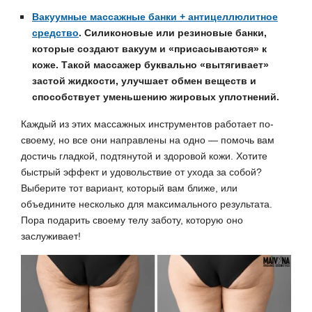
Вакуумные массажные банки + антицеллюлитное
средство
.
Силиконовые или резиновые банки,
которые создают вакуум и «присасываются» к
коже. Такой массажер буквально «вытягивает»
застой жидкости, улучшает обмен веществ и
способствует уменьшению жировых уплотнений.
Каждый из этих массажных инструментов работает по-
своему, но все они направлены на одно — помочь вам
достичь гладкой, подтянутой и здоровой кожи. Хотите
быстрый эффект и удовольствие от ухода за собой?
Выберите тот вариант, который вам ближе, или
объедините несколько для максимального результата.
Пора подарить своему телу заботу, которую оно
заслуживает!