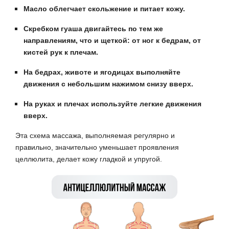
Масло облегчает скольжение и питает кожу.
Скребком гуаша двигайтесь по тем же
направлениям, что и щеткой: от ног к бедрам, от
кистей рук к плечам.
На бедрах, животе и ягодицах выполняйте
движения с небольшим нажимом снизу вверх.
На руках и плечах используйте легкие движения
вверх.
Эта схема массажа, выполняемая регулярно и
правильно, значительно уменьшает проявления
целлюлита, делает кожу гладкой и упругой.