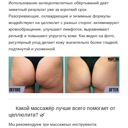
Использование антицеллюлитных обёртываний даёт
заметный результат уже за короткий срок.
Разогревающие, охлаждающие и энзимные формулы
воздействуют на целлюлит с разных сторон: активизируют
кровообращение, улучшают лимфоток, выравнивают
рельеф и повышают упругость кожи. Как видно на фото,
регулярный уход делает кожу значительно более гладкой,
подтянутой и ухоженной.
Какой массажёр лучше всего помогает от
целлюлита? 🌿
Мы рекомендуем три массажных инструмента: