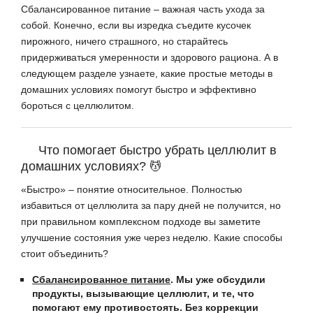
Сбалансированное питание – важная часть ухода за
собой. Конечно, если вы изредка съедите кусочек
пирожного, ничего страшного, но старайтесь
придерживаться умеренности и здорового рациона. А в
следующем разделе узнаете, какие простые методы в
домашних условиях помогут быстро и эффективно
бороться с целлюлитом.
Что помогает быстро убрать целлюлит в
домашних условиях? 💆
«Быстро» – понятие относительное. Полностью
избавиться от целлюлита за пару дней не получится, но
при правильном комплексном подходе вы заметите
улучшение состояния уже через неделю. Какие способы
стоит объединить?
Сбалансированное питание
. Мы уже обсудили
продукты, вызывающие целлюлит, и те, что
помогают ему противостоять. Без коррекции