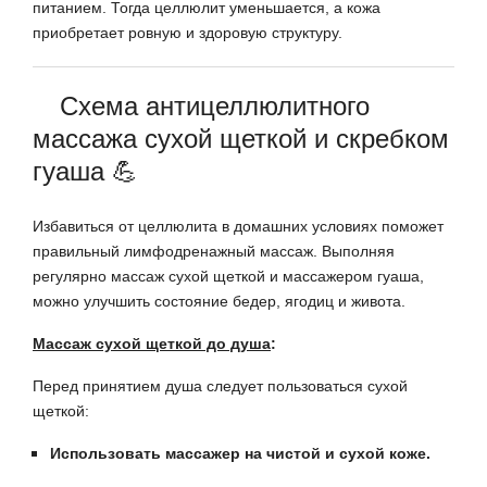
питанием. Тогда целлюлит уменьшается, а кожа
приобретает ровную и здоровую структуру.
Схема антицеллюлитного
массажа сухой щеткой и скребком
гуаша 💪
Избавиться от целлюлита в домашних условиях поможет
правильный лимфодренажный массаж. Выполняя
регулярно массаж сухой щеткой и массажером гуаша,
можно улучшить состояние бедер, ягодиц и живота.
Массаж сухой щеткой до душа
:
Перед принятием душа следует пользоваться сухой
щеткой:
Использовать массажер на чистой и сухой коже.