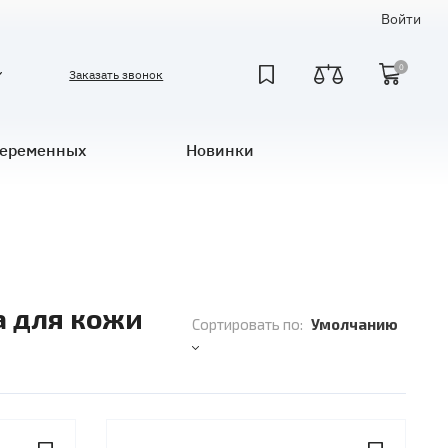
Войти
0
Заказать звонок
беременных
Новинки
а для кожи
Сортировать по:
Умолчанию