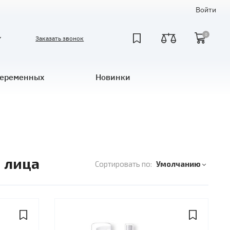
Войти
0
Заказать звонок
беременных
Новинки
и лица
Сортировать по:
Умолчанию