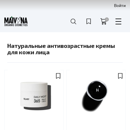
Войти
0
Натуральные антивозрастные кремы
для кожи лица